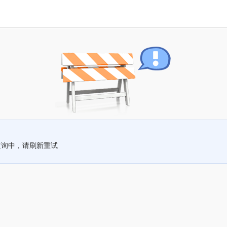
查询中，请刷新重试