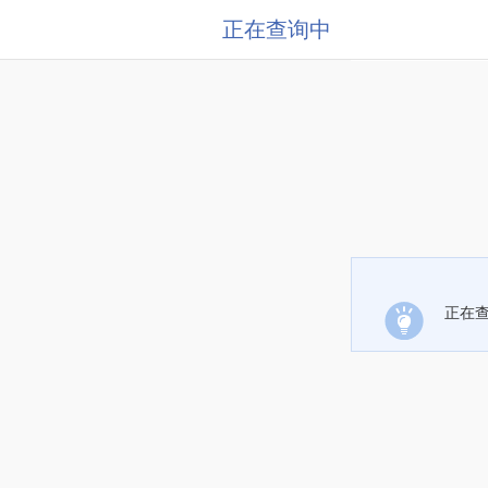
正在查询中
正在