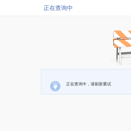
正在查询中
正在查询中，请刷新重试