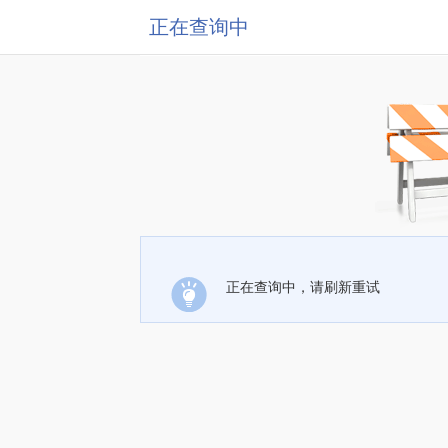
正在查询中
正在查询中，请刷新重试