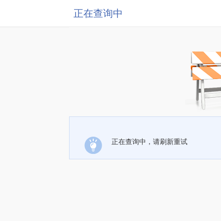
正在查询中
正在查询中，请刷新重试